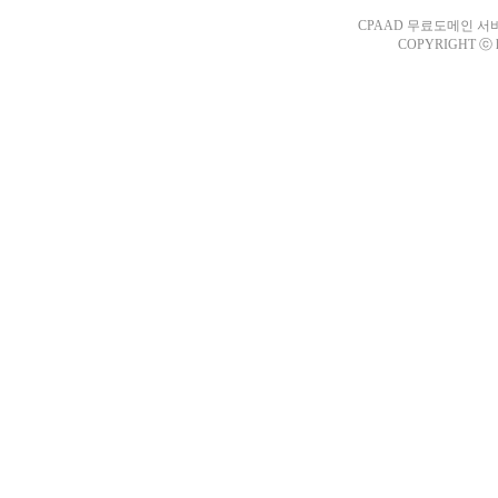
CPAAD 무료도메인 서비스 
COPYRIGHT ⓒ ht