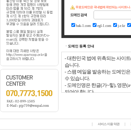
무료도메인은 국내법에 위반되는 사이트나 
도메인 검색
bak-1.com
egl-1.com
j-e.kr
ㆍ도메인 등록 안내
|
|
서비스 이용 약관